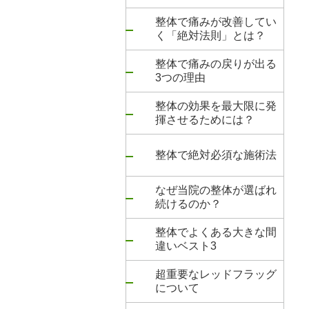
整体で痛みが改善してい
く「絶対法則」とは？
整体で痛みの戻りが出る
3つの理由
整体の効果を最大限に発
揮させるためには？
整体で絶対必須な施術法
なぜ当院の整体が選ばれ
続けるのか？
整体でよくある大きな間
違いベスト3
超重要なレッドフラッグ
について