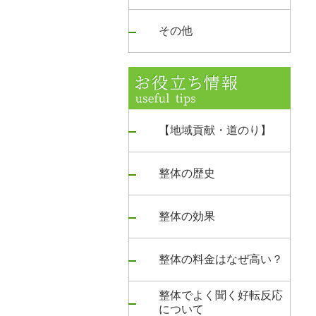
その他
【地域貢献・道のり】
整体の歴史
整体の効果
整体の料金はなぜ高い？
整体でよく聞く好転反応
について