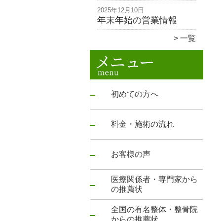
2025年12月10日
年末年始の営業情報
一覧
初めての方へ
料金・施術の流れ
お客様の声
医療関係者・専門家から
の推薦状
全国の有名整体・整骨院
からの推薦状