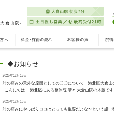
善
◆お知らせ
2025年12月19日
肘の痛みの意外な原因としての〇〇について｜港北区大倉山
こんにちは！ 港北区にある整体院 晴々 大倉山院の木脇です。
2025年12月16日
肘の痛みにやっぱりココはとっても重要だよな〜という話 | 