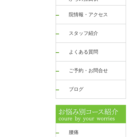
院情報・アクセス
スタッフ紹介
よくある質問
ご予約・お問合せ
ブログ
腰痛